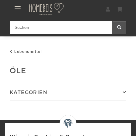
Lebensmittel
ÖLE
KATEGORIEN
Informationen